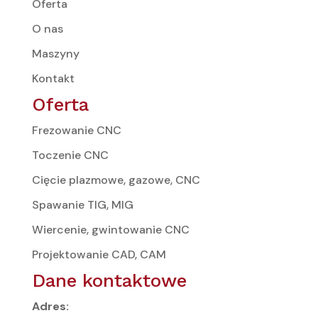
Oferta
O nas
Maszyny
Kontakt
Oferta
Frezowanie CNC
Toczenie CNC
Cięcie plazmowe, gazowe, CNC
Spawanie TIG, MIG
Wiercenie, gwintowanie CNC
Projektowanie CAD, CAM
Dane kontaktowe
Adres: