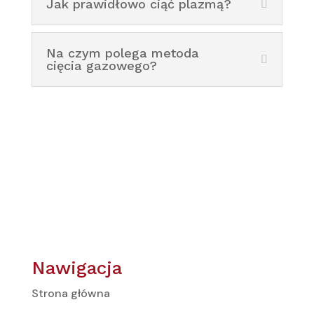
Jak prawidłowo ciąć plazmą?
Na czym polega metoda
cięcia gazowego?
Nawigacja
Strona główna