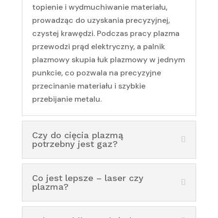
topienie i wydmuchiwanie materiału,
prowadząc do uzyskania precyzyjnej,
czystej krawędzi. Podczas pracy plazma
przewodzi prąd elektryczny, a palnik
plazmowy skupia łuk plazmowy w jednym
punkcie, co pozwala na precyzyjne
przecinanie materiału i szybkie
przebijanie metalu.
Czy do cięcia plazmą
potrzebny jest gaz?
Co jest lepsze – laser czy
plazma?