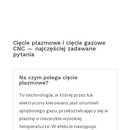
Cięcie plazmowe i cięcie gazowe
CNC — najczęściej zadawane
pytania
Na czym polega cięcie
plazmowe?
To technologia, w której przez łuk
elektryczny kierowany jest strumień
sprężonego gazu, przekształcający się w
plazmę o niezwykle wysokiej
temperaturze. W efekcie następuje