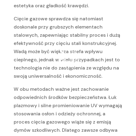
estetyka oraz gładkość krawędzi.
Cięcie gazowe sprawdza się natomiast
doskonale przy grubszych elementach
stalowych, zapewniając stabilny proces i dużą
efektywność przy cięciu stali konstrukcyjnej.
Wadą może być większa strefa wpływu
cieplnego, jednak w wielu przypadkach jest to
technologia nie do zastąpienia ze względu na
swoją uniwersalność i ekonomiczność.
W obu metodach ważne jest zachowanie
odpowiednich środków bezpieczeństwa. Łuk
plazmowy i silne promieniowanie UV wymagają
stosowania osłon i odzieży ochronnej, a
proces cięcia gazowego wiąże się z emisją
dymów szkodliwych. Dlatego zawsze odbywa