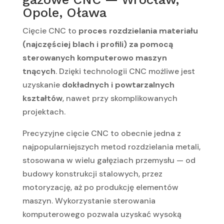
Opole, Oława
Cięcie CNC to
proces rozdzielania materiału
(najczęściej blach i profili) za pomocą
sterowanych komputerowo maszyn
tnących
. Dzięki technologii CNC możliwe jest
uzyskanie
dokładnych i powtarzalnych
kształtów
, nawet przy skomplikowanych
projektach.
Precyzyjne cięcie CNC to obecnie jedna z
najpopularniejszych metod rozdzielania metali,
stosowana w wielu gałęziach przemysłu — od
budowy konstrukcji stalowych, przez
motoryzację, aż po produkcję elementów
maszyn. Wykorzystanie sterowania
komputerowego pozwala uzyskać wysoką