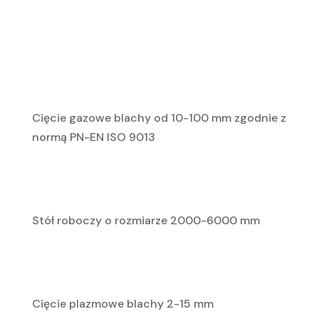
Cięcie gazowe blachy od 10-100 mm zgodnie z
normą PN-EN ISO 9013
Stół roboczy o rozmiarze 2000-6000 mm
Cięcie plazmowe blachy 2-15 mm