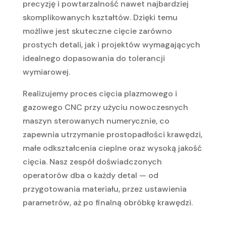
precyzję i powtarzalność nawet najbardziej
skomplikowanych kształtów. Dzięki temu
możliwe jest skuteczne cięcie zarówno
prostych detali, jak i projektów wymagających
idealnego dopasowania do tolerancji
wymiarowej.
Realizujemy proces cięcia plazmowego i
gazowego CNC przy użyciu nowoczesnych
maszyn sterowanych numerycznie, co
zapewnia utrzymanie prostopadłości krawędzi,
małe odkształcenia cieplne oraz wysoką jakość
cięcia. Nasz zespół doświadczonych
operatorów dba o każdy detal — od
przygotowania materiału, przez ustawienia
parametrów, aż po finalną obróbkę krawędzi.