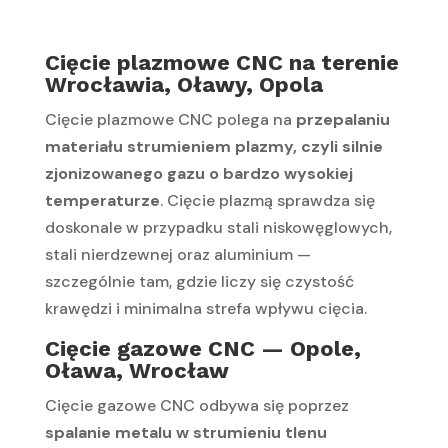
Cięcie plazmowe CNC na terenie
Wrocławia, Oławy, Opola
Cięcie plazmowe CNC polega na
przepalaniu
materiału strumieniem plazmy, czyli silnie
zjonizowanego gazu o bardzo wysokiej
temperaturze
. Cięcie plazmą sprawdza się
doskonale w przypadku stali niskowęglowych,
stali nierdzewnej oraz aluminium —
szczególnie tam, gdzie liczy się czystość
krawędzi i minimalna strefa wpływu cięcia.
Cięcie gazowe CNC — Opole,
Oława, Wrocław
Cięcie gazowe CNC odbywa się poprzez
spalanie metalu w strumieniu tlenu