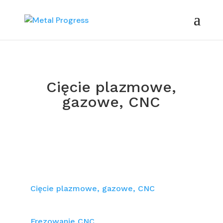
Cięcie plazmowe,
gazowe, CNC
Cięcie plazmowe, gazowe, CNC
Frezowanie CNC