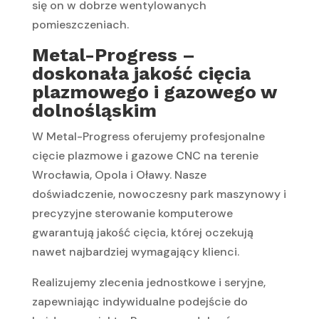
się on w dobrze wentylowanych
pomieszczeniach.
Metal-Progress –
doskonała jakość cięcia
plazmowego i gazowego w
dolnośląskim
W Metal-Progress oferujemy profesjonalne
cięcie plazmowe i gazowe CNC na terenie
Wrocławia, Opola i Oławy. Nasze
doświadczenie, nowoczesny park maszynowy i
precyzyjne sterowanie komputerowe
gwarantują jakość cięcia, której oczekują
nawet najbardziej wymagający klienci.
Realizujemy zlecenia jednostkowe i seryjne,
zapewniając indywidualne podejście do